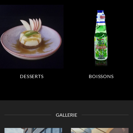
DESSERTS
BOISSONS
GALLERIE