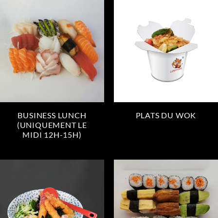
BUSINESS LUNCH
PLATS DU WOK
(UNIQUEMENT LE
MIDI 12H-15H)