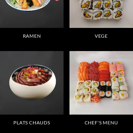
RAMEN
VEGE
PLATS CHAUDS
CHEF'S MENU