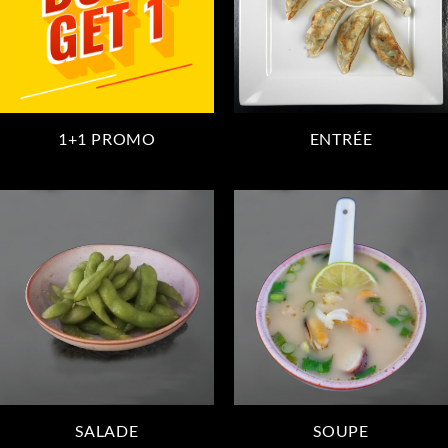
1+1 PROMO
ENTRÉE
SALADE
SOUPE