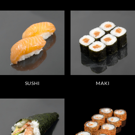
SUSHI
MAKI