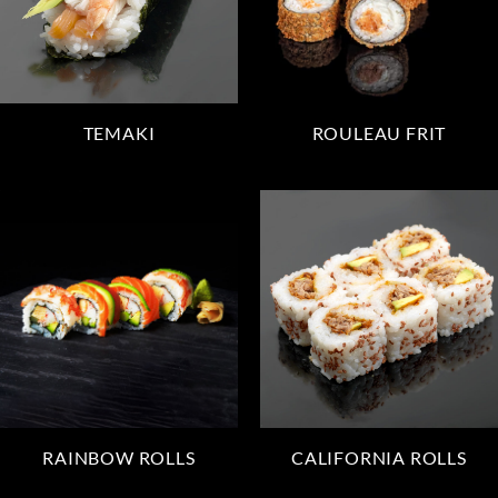
TEMAKI
ROULEAU FRIT
RAINBOW ROLLS
CALIFORNIA ROLLS