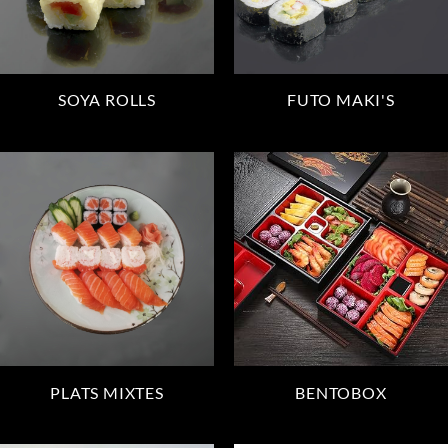
SOYA ROLLS
FUTO MAKI'S
PLATS MIXTES
BENTOBOX