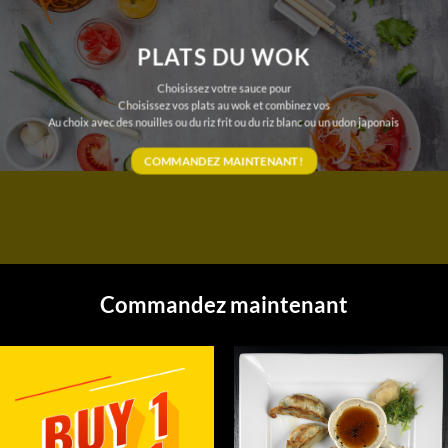
PLATS DU WOK
Choisissez votre sauce pour
Choisissez vos plats au wok et combinez vos
Au choix avec des nouilles ou du riz frit ou du riz blanc ou un udon japonais
COMMANDEZ MAINTENANT!
Commandez maintenant