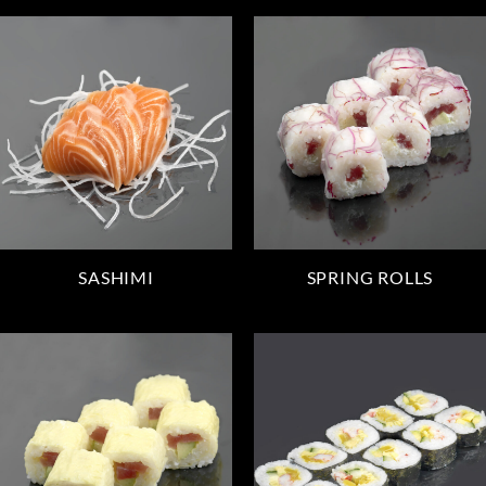
SASHIMI
SPRING ROLLS