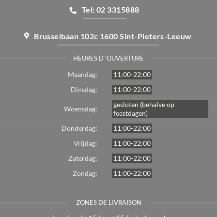
Tel: 02 3315888
Brusselbaan 102c 1600 Sint-Pieters-Leeuw
HEURES D 'OUVERTURE
Maandag:
11:00-22:00
Dinsdag:
11:00-22:00
gesloten (behalve op
Woensdag:
feestdagen)
Donderdag:
11:00-22:00
Vrijdag:
11:00-22:00
Zaterdag:
11:00-22:00
Zondag:
11:00-22:00
ZONES DE LIVRAISON