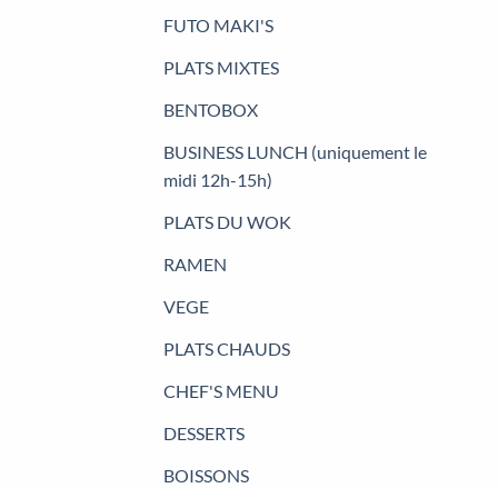
FUTO MAKI'S
PLATS MIXTES
BENTOBOX
BUSINESS LUNCH (uniquement le
midi 12h-15h)
PLATS DU WOK
RAMEN
VEGE
PLATS CHAUDS
CHEF'S MENU
DESSERTS
BOISSONS