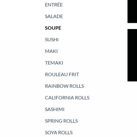
ENTRÉE
SALADE
SOUPE
SUSHI
MAKI
TEMAKI
ROULEAU FRIT
RAINBOW ROLLS
CALIFORNIA ROLLS
SASHIMI
SPRING ROLLS
SOYA ROLLS